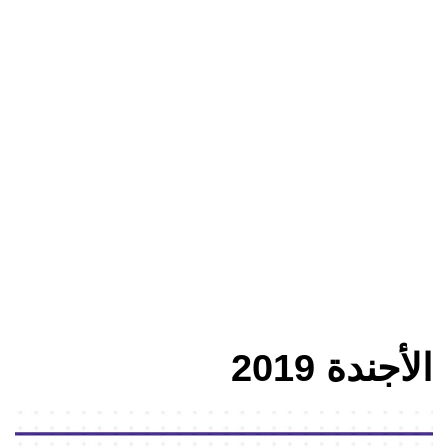
المنتدى 2019
الرئيسية
الدورات السابقة ‎
المنتدى 2019
الأجندة ‎ 2019