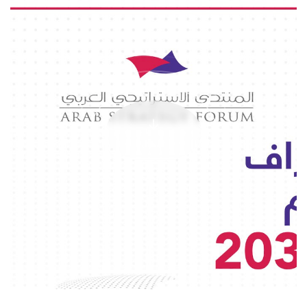
تحميل