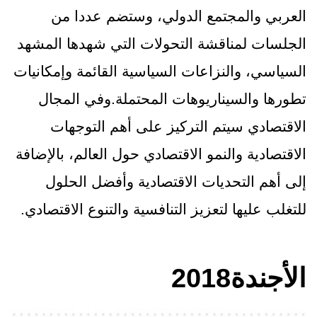
العربي والمجتمع الدولي، وستضم عددا من
الجلسات لمناقشة التحولات التي شهدها المشهد
السياسي، والنزاعات السياسية القائمة وإمكانيات
تطورها والسيناريوهات المحتملة.وفي المجال
الاقتصادي سيتم التركيز على أهم التوجهات
الاقتصادية والنمو الاقتصادي حول العالم، بالإضافة
إلى أهم التحديات الاقتصادية وأفضل الحلول
للتغلب عليها لتعزيز التنافسية والتنوع الاقتصادي.
الأجندة‎ 2018