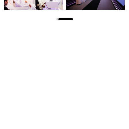
الاطلاع على الكل
تقارير