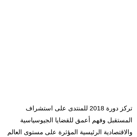
الدورات السابقة 2018
الرئيسية
الدورات السابقة ‎
الدورات السابقة 2018
تركز دورة 2018 للمنتدى على استشراف
المستقبل وفهم أعمق للقضايا الجيوسياسية
والاقتصادية الرئيسية المؤثرة على مستوى العالم