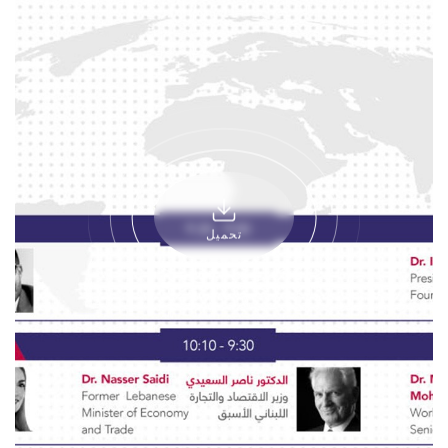
تحميل